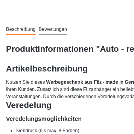
Beschreibung
Bewertungen
Produktinformationen "Auto - re
Artikelbeschreibung
Nutzen Sie dieses
Werbegeschenk aus Filz
- made in Ge
Ihren Kunden. Zusätzlich sind diese Filzanhänger ein belieb
Veranstaltungen. Durch die verschiedenen Veredelungsvarian
Veredelung
Veredelungsmöglichkeiten
Siebdruck (bis max. 8 Farben)