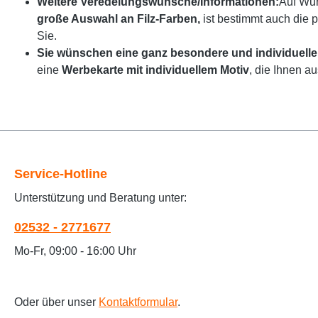
Weitere Veredelungswünsche/Informationen:
Auf Wun
große Auswahl an Filz-Farben,
ist bestimmt auch die 
Sie.
Sie wünschen eine ganz besondere und individuelle
eine
Werbekarte mit individuellem Motiv
, die Ihnen a
Service-Hotline
Unterstützung und Beratung unter:
02532 - 2771677
Mo-Fr, 09:00 - 16:00 Uhr
Oder über unser
Kontaktformular
.