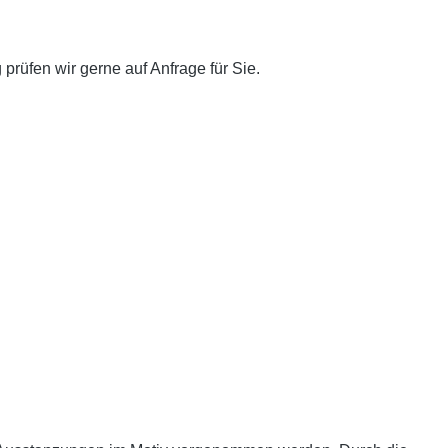
 prüfen wir gerne auf Anfrage für Sie.