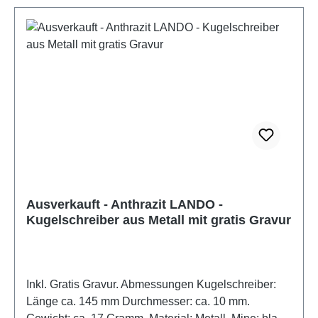
Ausverkauft - Anthrazit LANDO -
Kugelschreiber aus Metall mit gratis Gravur
Text vergrößern
Hochkontrastmodus
Inkl. Gratis Gravur. Abmessungen Kugelschreiber:
Länge ca. 145 mm Durchmesser: ca. 10 mm.