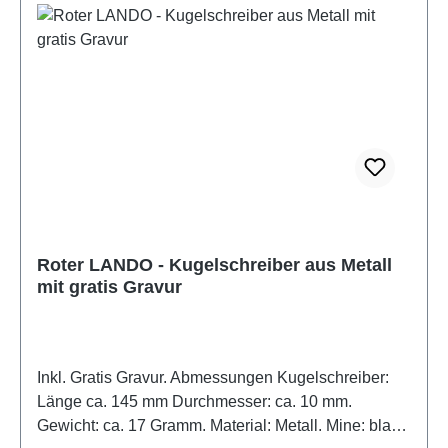
Roter LANDO - Kugelschreiber aus Metall
mit gratis Gravur
Inkl. Gratis Gravur. Abmessungen Kugelschreiber:
Länge ca. 145 mm Durchmesser: ca. 10 mm.
Gewicht: ca. 17 Gramm. Material: Metall. Mine: blau