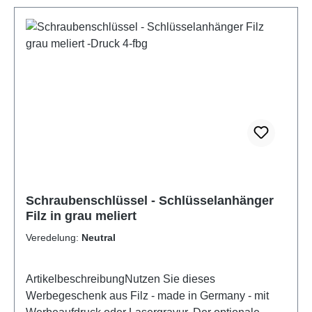
Schraubenschlüssel - Schlüsselanhänger
Filz in grau meliert
Veredelung:
Neutral
ArtikelbeschreibungNutzen Sie dieses
Werbegeschenk aus Filz - made in Germany - mit