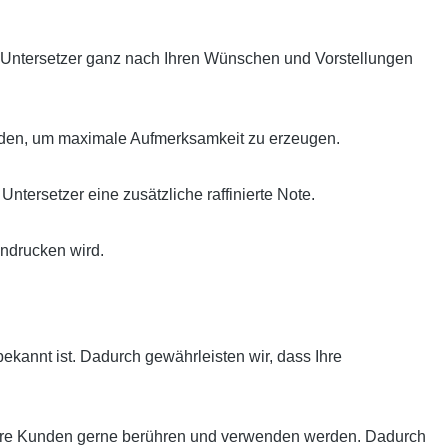
re Untersetzer ganz nach Ihren Wünschen und Vorstellungen
erden, um maximale Aufmerksamkeit zu erzeugen.
tersetzer eine zusätzliche raffinierte Note.
indrucken wird.
bekannt ist. Dadurch gewährleisten wir, dass Ihre
 Ihre Kunden gerne berühren und verwenden werden. Dadurch