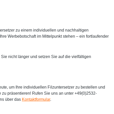
tersetzer zu einem individuellen und nachhaltigen
Ihre Werbebotschaft im Mittelpunkt stehen – ein fortlaufender
e nicht länger und setzen Sie auf die vielfältigen
ute, um Ihre individuellen Filzuntersetzer zu bestellen und
se zu präsentieren! Rufen Sie uns an unter +49(0)2532-
uns über das
Kontaktformular
.