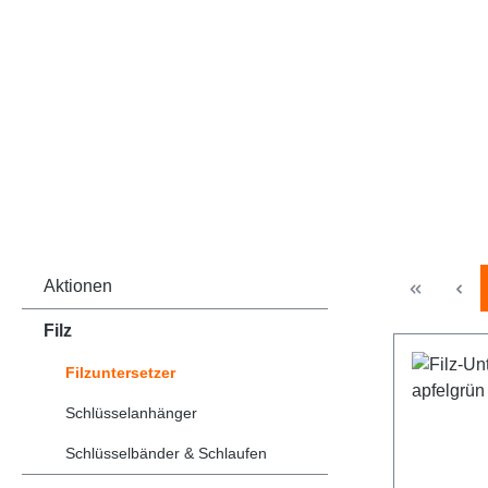
Aktionen
Filz
Filzuntersetzer
Schlüsselanhänger
Schlüsselbänder & Schlaufen