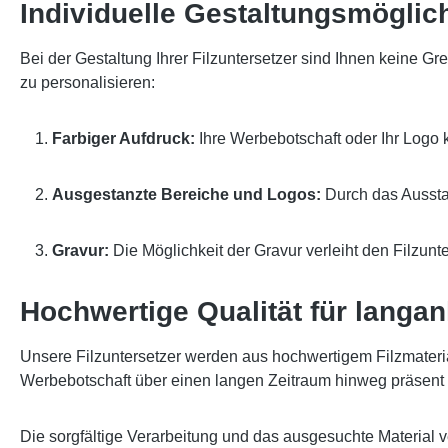
Individuelle Gestaltungsmöglic
Bei der Gestaltung Ihrer Filzuntersetzer sind Ihnen keine 
zu personalisieren:
Farbiger Aufdruck:
Ihre Werbebotschaft oder Ihr Logo
Ausgestanzte Bereiche und Logos:
Durch das Ausstan
Gravur:
Die Möglichkeit der Gravur verleiht den Filzunt
Hochwertige Qualität für lang
Unsere Filzuntersetzer werden aus hochwertigem Filzmaterial 
Werbebotschaft über einen langen Zeitraum hinweg präsent b
Die sorgfältige Verarbeitung und das ausgesuchte Materia