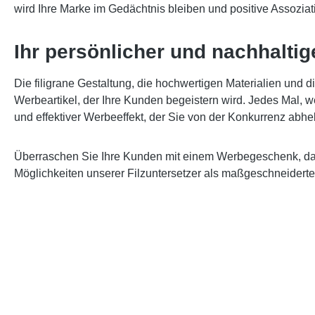
wird Ihre Marke im Gedächtnis bleiben und positive Assoziat
Ihr persönlicher und nachhaltig
Die filigrane Gestaltung, die hochwertigen Materialien und 
Werbeartikel, der Ihre Kunden begeistern wird. Jedes Mal, we
und effektiver Werbeeffekt, der Sie von der Konkurrenz abhe
Überraschen Sie Ihre Kunden mit einem Werbegeschenk, das s
Möglichkeiten unserer Filzuntersetzer als maßgeschneiderte