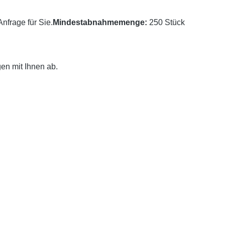
nfrage für Sie.
Mindestabnahmemenge:
250 Stück
en mit Ihnen ab.