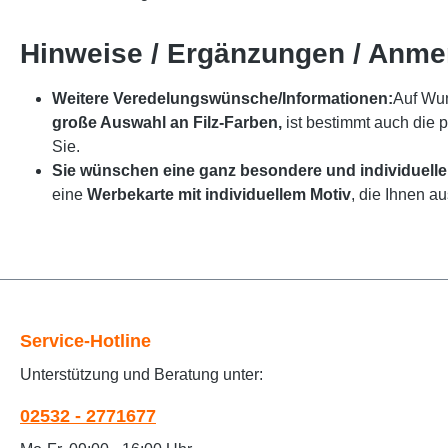
Hinweise / Ergänzungen / Anm
Weitere Veredelungswünsche/Informationen:
Auf Wun
große Auswahl an Filz-Farben,
ist bestimmt auch die 
Sie.
Sie wünschen eine ganz besondere und individuelle
eine
Werbekarte mit individuellem Motiv
, die Ihnen a
Service-Hotline
Unterstützung und Beratung unter:
02532 - 2771677