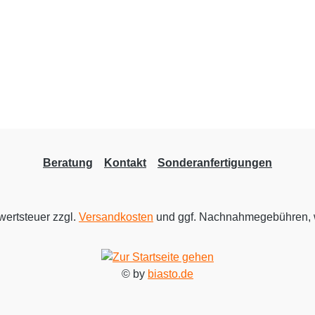
Beratung
Kontakt
Sonderanfertigungen
rwertsteuer zzgl.
Versandkosten
und ggf. Nachnahmegebühren, 
© by
biasto.de