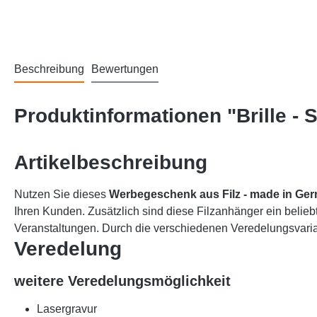
Beschreibung
Bewertungen
Produktinformationen "Brille - 
Artikelbeschreibung
Nutzen Sie dieses
Werbegeschenk aus Filz
- made in Ge
Ihren Kunden. Zusätzlich sind diese Filzanhänger ein belieb
Veranstaltungen. Durch die verschiedenen Veredelungsvarian
Veredelung
weitere Veredelungsmöglichkeit
Lasergravur