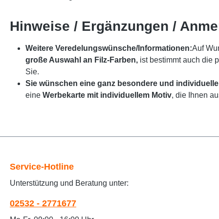
Hinweise / Ergänzungen / Anm
Weitere Veredelungswünsche/Informationen:
Auf Wun
große Auswahl an Filz-Farben,
ist bestimmt auch die 
Sie.
Sie wünschen eine ganz besondere und individuelle
eine
Werbekarte mit individuellem Motiv
, die Ihnen a
Service-Hotline
Unterstützung und Beratung unter:
02532 - 2771677