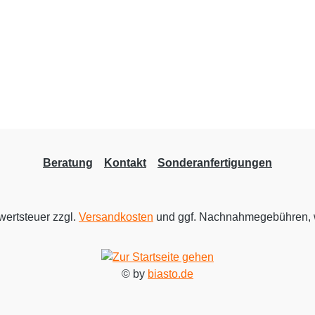
Beratung
Kontakt
Sonderanfertigungen
rwertsteuer zzgl.
Versandkosten
und ggf. Nachnahmegebühren, 
© by
biasto.de