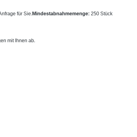
nfrage für Sie.
Mindestabnahmemenge:
250 Stück
en mit Ihnen ab.