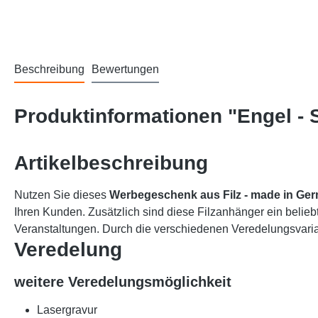
Beschreibung
Bewertungen
Produktinformationen "Engel - 
Artikelbeschreibung
Nutzen Sie dieses
Werbegeschenk aus Filz
- made in Ge
Ihren Kunden. Zusätzlich sind diese Filzanhänger ein belieb
Veranstaltungen. Durch die verschiedenen Veredelungsvarian
Veredelung
weitere Veredelungsmöglichkeit
Lasergravur