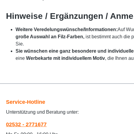
Hinweise / Ergänzungen / Anm
Weitere Veredelungswünsche/Informationen:
Auf Wun
große Auswahl an Filz-Farben,
ist bestimmt auch die 
Sie.
Sie wünschen eine ganz besondere und individuelle
eine
Werbekarte mit individuellem Motiv
, die Ihnen a
Service-Hotline
Unterstützung und Beratung unter:
02532 - 2771677