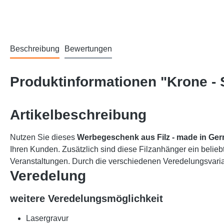
Beschreibung
Bewertungen
Produktinformationen "Krone - S
Artikelbeschreibung
Nutzen Sie dieses
Werbegeschenk aus Filz
- made in Ge
Ihren Kunden. Zusätzlich sind diese Filzanhänger ein belieb
Veranstaltungen. Durch die verschiedenen Veredelungsvarian
Veredelung
weitere Veredelungsmöglichkeit
Lasergravur