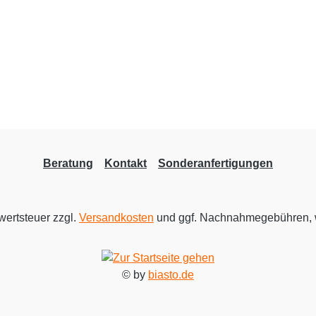
Beratung
Kontakt
Sonderanfertigungen
rwertsteuer zzgl.
Versandkosten
und ggf. Nachnahmegebühren, 
© by
biasto.de