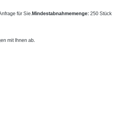
nfrage für Sie.
Mindestabnahmemenge:
250 Stück
en mit Ihnen ab.