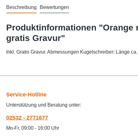
Beschreibung
Bewertungen
Produktinformationen "Orange 
gratis Gravur"
Inkl. Gratis Gravur. Abmessungen Kugelschreiber: Länge ca.
Service-Hotline
Unterstützung und Beratung unter:
02532 - 2771677
Mo-Fr, 09:00 - 16:00 Uhr