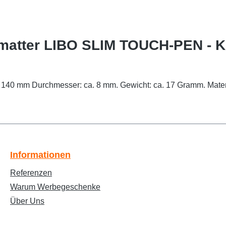
matter LIBO SLIM TOUCH-PEN - Ku
 140 mm Durchmesser: ca. 8 mm. Gewicht: ca. 17 Gramm. Materia
Informationen
Referenzen
Warum Werbegeschenke
Über Uns