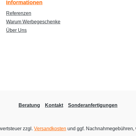
Informationen
Referenzen
Warum Werbegeschenke
Über Uns
Beratung
Kontakt
Sonderanfertigungen
rwertsteuer zzgl.
Versandkosten
und ggf. Nachnahmegebühren, 