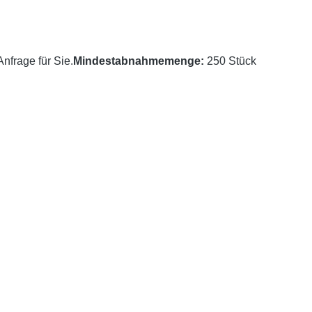
nfrage für Sie.
Mindestabnahmemenge:
250 Stück