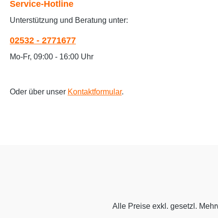
Service-Hotline
Unterstützung und Beratung unter:
02532 - 2771677
Mo-Fr, 09:00 - 16:00 Uhr
Oder über unser
Kontaktformular
.
Alle Preise exkl. gesetzl. Meh