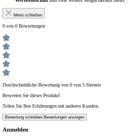
Werbebotschaft
und viele weitere Möglichkeiten bietet.
Menü schließen
0 von 0 Bewertungen
Durchschnittliche Bewertung von 0 von 5 Sternen
Bewerten Sie dieses Produkt!
Teilen Sie Ihre Erfahrungen mit anderen Kunden.
Bewertung schreiben
Bewertungen anzeigen
Anmelden