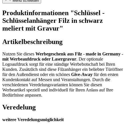
Menü schließen
Produktinformationen "Schlüssel -
Schlüsselanhänger Filz in schwarz
meliert mit Gravur"
Artikelbeschreibung
Nutzen Sie dieses
Werbegeschenk aus Filz
- made in Germany -
mit Werbeaufdruck oder Lasergravur
. Der optionale
Logoaufdruck sorgt für eine ständige Werbebotschaft bei Ihren
Kunden. Zusätzlich sind diese Filzanhänger ein beliebter Türöffner
für den Außendienst oder ein schönes
Give-Away
für den ersten
Kundenkontakt auf Messen und Veranstaltungen. Durch die
verschiedenen Veredelungsvarianten können Sie diesen
Werbeartikel speziell und individuell für Ihren Anlass auf Ihre
Bedürfnisse anpassen.
Veredelung
weitere Veredelungsmöglichkeit