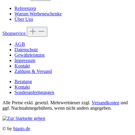
Referenzen
Warum Werbegeschenke
Über Uns
Shopservice
AGB
Datenschutz
Gewährleistung
Impressum
Kontakt
Zahlung & Versand
Beratung
Kontakt
Sonderanfertigungen
Alle Preise exkl. gesetzl. Mehrwertsteuer zzgl.
Versandkosten
und
ggf. Nachnahmegebühren, wenn nicht anders angegeben.
© by
biasto.de