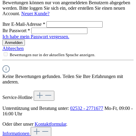
Bewertungen können nur von angemeldeten Benutzern abgegeben
werden. Bitte loggen Sie sich ein, oder erstellen Sie einen neuen
Account.
Neuer Kunde?
Ihre E-Mail-Adresse
*
Ihr Passwort
*
Ich habe mein Passwort vergessen.
Anmelden
Abbrechen
Bewertungen nur in der aktuellen Sprache anzeigen.
Keine Bewertungen gefunden. Teilen Sie Ihre Erfahrungen mit
anderen.
Service-Hotline
Unterstützung und Beratung unter:
02532 - 2771677
Mo-Fr, 09:00 -
16:00 Uhr
Oder über unser
Kontaktformular
.
Informationen