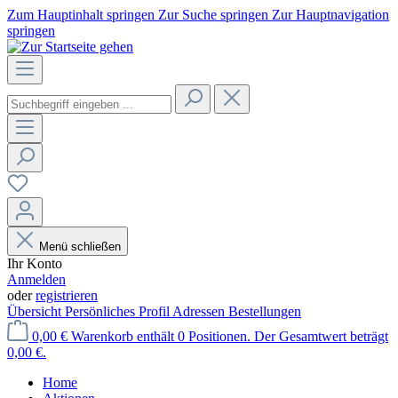
Zum Hauptinhalt springen
Zur Suche springen
Zur Hauptnavigation
springen
Menü schließen
Ihr Konto
Anmelden
oder
registrieren
Übersicht
Persönliches Profil
Adressen
Bestellungen
0,00 €
Warenkorb enthält 0 Positionen. Der Gesamtwert beträgt
0,00 €.
Home