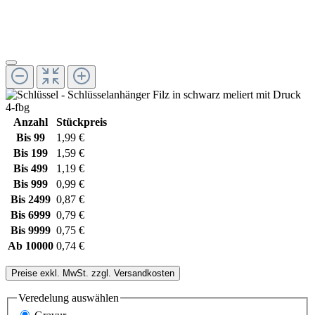
Anzahl
Stückpreis
Bis
99
1,99 €
Bis
199
1,59 €
Bis
499
1,19 €
Bis
999
0,99 €
Bis
2499
0,87 €
Bis
6999
0,79 €
Bis
9999
0,75 €
Ab
10000
0,74 €
Preise exkl. MwSt. zzgl. Versandkosten
Veredelung
auswählen