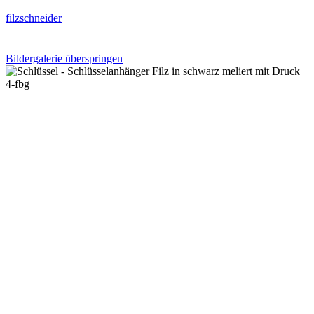
filzschneider
Bildergalerie überspringen