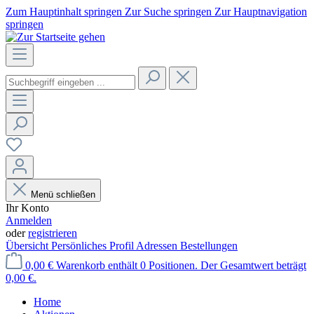
Zum Hauptinhalt springen
Zur Suche springen
Zur Hauptnavigation
springen
Menü schließen
Ihr Konto
Anmelden
oder
registrieren
Übersicht
Persönliches Profil
Adressen
Bestellungen
0,00 €
Warenkorb enthält 0 Positionen. Der Gesamtwert beträgt
0,00 €.
Home