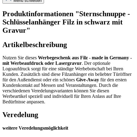
Menü schließen
Produktinformationen "Sternschnuppe -
Schlüsselanhänger Filz in schwarz mit
Gravur"
Artikelbeschreibung
Nutzen Sie dieses
Werbegeschenk aus Filz
- made in Germany -
mit Werbeaufdruck oder Lasergravur
. Der optionale
Logoaufdruck sorgt für eine ständige Werbebotschaft bei Ihren
Kunden. Zusätzlich sind diese Filzanhänger ein beliebter Türöffner
für den Außendienst oder ein schönes
Give-Away
für den ersten
Kundenkontakt auf Messen und Veranstaltungen. Durch die
verschiedenen Veredelungsvarianten können Sie diesen
Werbeartikel speziell und individuell für Ihren Anlass auf Ihre
Bedürfnisse anpassen.
Veredelung
weitere Veredelungsmöglichkeit