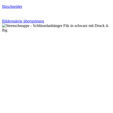
filzschneider
Bildergalerie überspringen