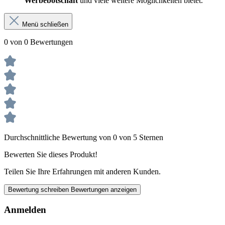
Werbebotschaft
und viele weitere Möglichkeiten bietet.
Menü schließen
0 von 0 Bewertungen
Durchschnittliche Bewertung von 0 von 5 Sternen
Bewerten Sie dieses Produkt!
Teilen Sie Ihre Erfahrungen mit anderen Kunden.
Bewertung schreiben
Bewertungen anzeigen
Anmelden