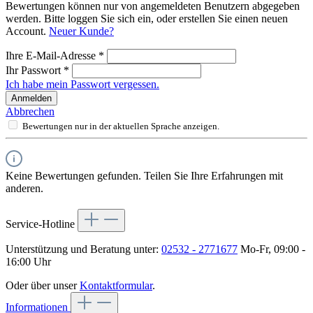
Bewertungen können nur von angemeldeten Benutzern abgegeben
werden. Bitte loggen Sie sich ein, oder erstellen Sie einen neuen
Account.
Neuer Kunde?
Ihre E-Mail-Adresse
*
Ihr Passwort
*
Ich habe mein Passwort vergessen.
Anmelden
Abbrechen
Bewertungen nur in der aktuellen Sprache anzeigen.
Keine Bewertungen gefunden. Teilen Sie Ihre Erfahrungen mit
anderen.
Service-Hotline
Unterstützung und Beratung unter:
02532 - 2771677
Mo-Fr, 09:00 -
16:00 Uhr
Oder über unser
Kontaktformular
.
Informationen