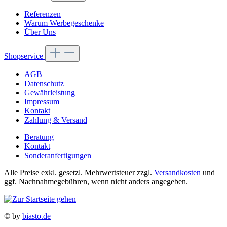
Referenzen
Warum Werbegeschenke
Über Uns
Shopservice
AGB
Datenschutz
Gewährleistung
Impressum
Kontakt
Zahlung & Versand
Beratung
Kontakt
Sonderanfertigungen
Alle Preise exkl. gesetzl. Mehrwertsteuer zzgl.
Versandkosten
und
ggf. Nachnahmegebühren, wenn nicht anders angegeben.
© by
biasto.de