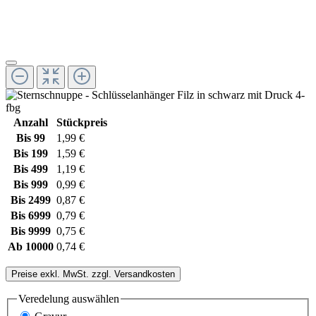
Anzahl
Stückpreis
Bis
99
1,99 €
Bis
199
1,59 €
Bis
499
1,19 €
Bis
999
0,99 €
Bis
2499
0,87 €
Bis
6999
0,79 €
Bis
9999
0,75 €
Ab
10000
0,74 €
Preise exkl. MwSt. zzgl. Versandkosten
Veredelung
auswählen