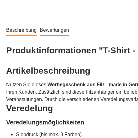
Beschreibung
Bewertungen
Produktinformationen "T-Shirt 
Artikelbeschreibung
Nutzen Sie dieses
Werbegeschenk aus Filz
- made in Ge
Ihren Kunden. Zusätzlich sind diese Filzanhänger ein belieb
Veranstaltungen. Durch die verschiedenen Veredelungsvarian
Veredelung
Veredelungsmöglichkeiten
Siebdruck (bis max. 8 Farben)