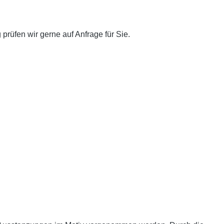
 prüfen wir gerne auf Anfrage für Sie.