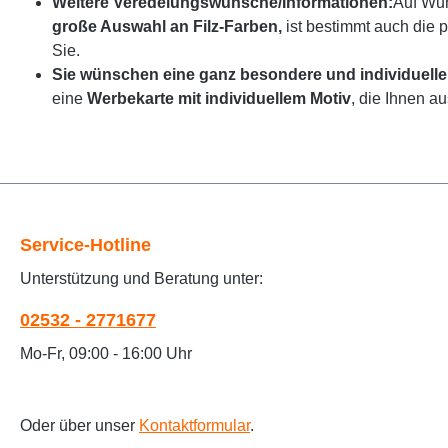
Weitere Veredelungswünsche/Informationen:
Auf Wun
große Auswahl an Filz-Farben,
ist bestimmt auch die 
Sie.
Sie wünschen eine ganz besondere und individuelle
eine
Werbekarte mit individuellem Motiv
, die Ihnen a
Service-Hotline
Unterstützung und Beratung unter:
02532 - 2771677
Mo-Fr, 09:00 - 16:00 Uhr
Oder über unser
Kontaktformular
.